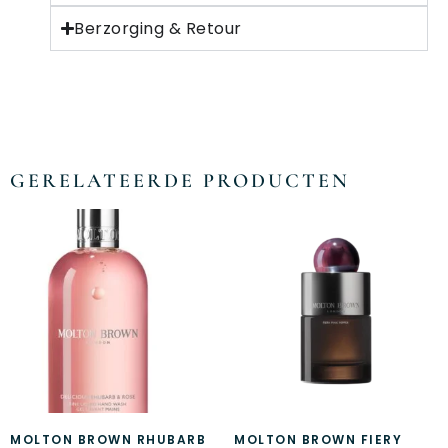
Berzorging & Retour
GERELATEERDE PRODUCTEN
MOLTON BROWN RHUBARB
MOLTON BROWN FIERY