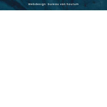
Webdesign: bureau van houtum