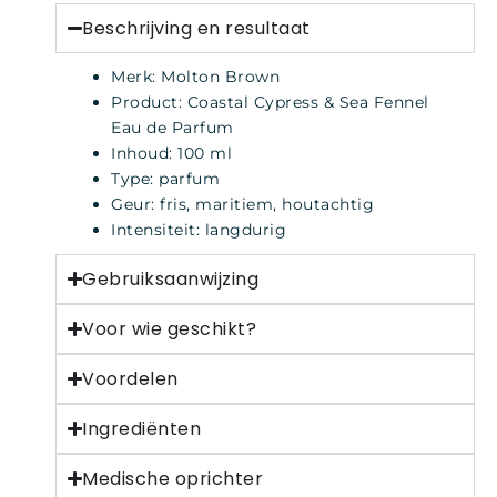
Beschrijving en resultaat
Merk: Molton Brown
Product: Coastal Cypress & Sea Fennel
Eau de Parfum
Inhoud: 100 ml
Type: parfum
Geur: fris, maritiem, houtachtig
Intensiteit: langdurig
Gebruiksaanwijzing
Voor wie geschikt?
Voordelen
Ingrediënten
Medische oprichter