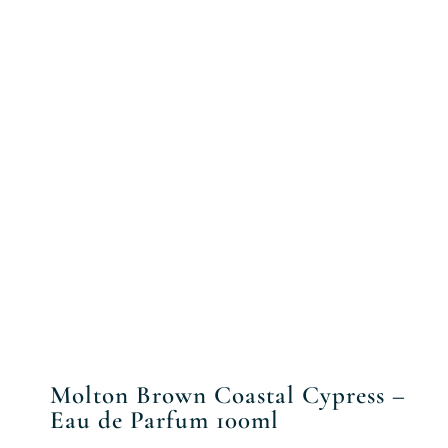
Molton Brown Coastal Cypress –
Eau de Parfum 100ml