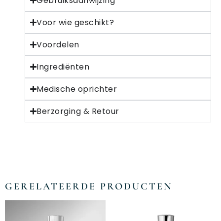
Gebruiksaanwijzing
Voor wie geschikt?
Voordelen
Ingrediënten
Medische oprichter
Berzorging & Retour
GERELATEERDE PRODUCTEN