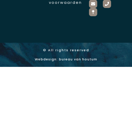
voorwaarden
© All rights reserved
Webdesign: bureau van houtum