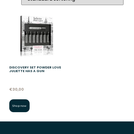
DISCOVERY SET POWDER LOVE
JULIETTE HAS A GUN
€
30,00
Shop now