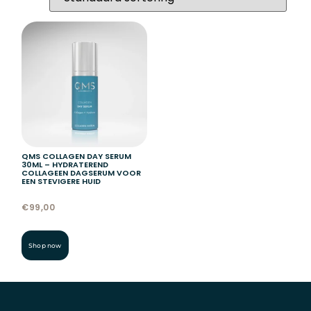
QMS COLLAGEN DAY SERUM
30ML – HYDRATEREND
COLLAGEEN DAGSERUM VOOR
EEN STEVIGERE HUID
€
99,00
Shop now